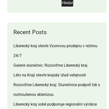
Hledat
Recent Posts
Liberecký kraj otevře Vzorovou prodejnu v režimu
24/7
Galerie slunečnic: Rozsviťme Liberecký kraj
Léto na Kraji otevře krajský úřad veřejnosti
Rozsviťme Liberecký kraj: Slunečnice podpoří lidi s
roztroušenou sklerózou
Liberecký kraj sobě podporuje regionální výrobce