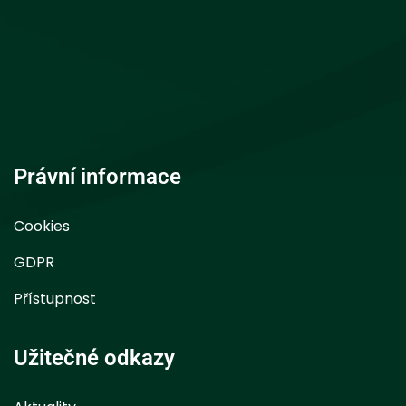
Právní informace
Cookies
GDPR
Přístupnost
Užitečné odkazy