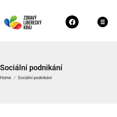
Sociální podnikání
Home
Sociální podnikání