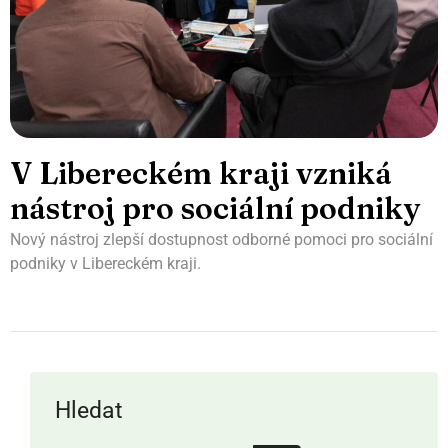
V Libereckém kraji vzniká
nástroj pro sociální podniky
Nový nástroj zlepší dostupnost odborné pomoci pro sociální
podniky v Libereckém kraji.
Hledat