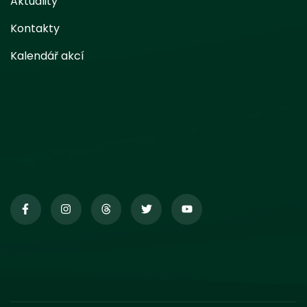
Aktuality
Kontakty
Kalendář akcí