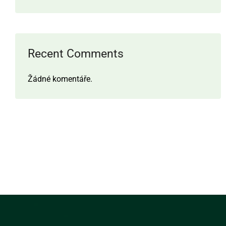
Recent Comments
Žádné komentáře.