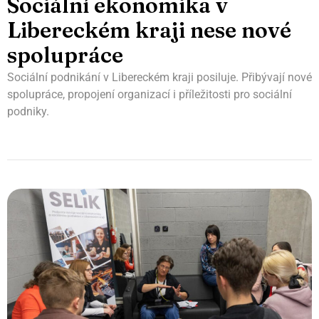
Sociální ekonomika v
Libereckém kraji nese nové
spolupráce
Sociální podnikání v Libereckém kraji posiluje. Přibývají nové
spolupráce, propojení organizací i příležitosti pro sociální
podniky.