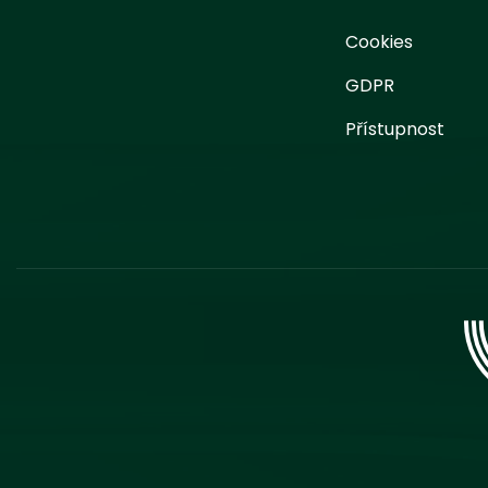
Cookies
GDPR
Přístupnost