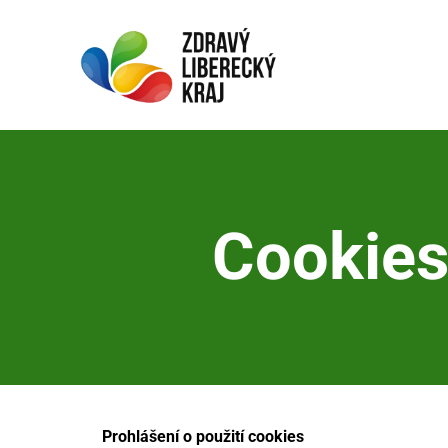
Cookies
Prohlášení o použití cookies