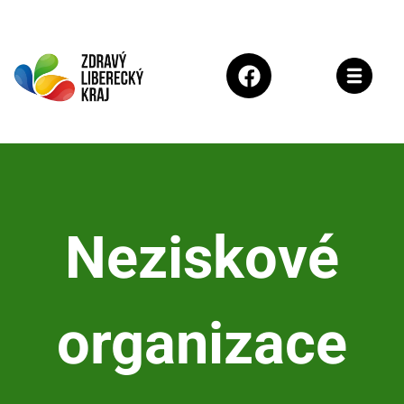
Neziskové
organizace