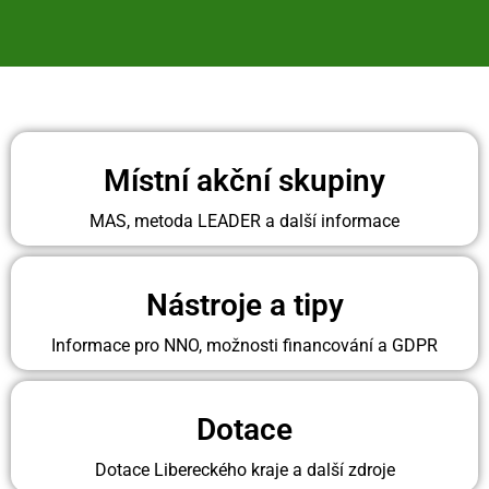
Místní akční skupiny
MAS, metoda LEADER a další informace
Nástroje a tipy
Informace pro NNO, možnosti financování a GDPR
Dotace
Dotace Libereckého kraje a další z
d
roje