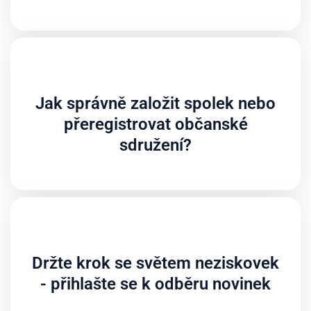
Jak správně založit spolek nebo
přeregistrovat občanské
sdružení?
Držte krok se světem neziskovek
- přihlašte se k odběru novinek