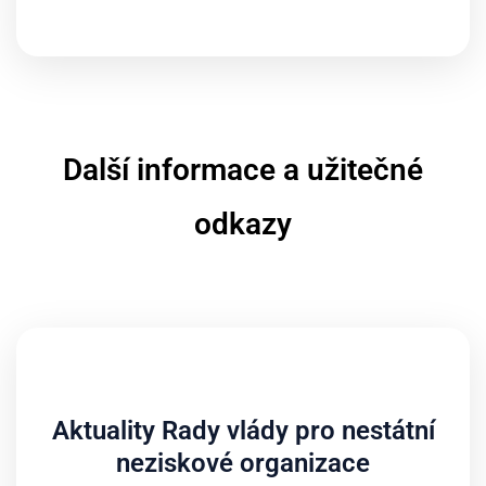
Další informace a užitečné
odkazy
Aktuality Rady vlády pro nestátní
neziskové organizace