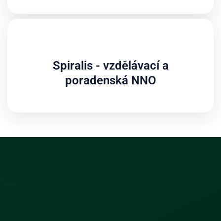
Spiralis - vzdělávací a
poradenská NNO