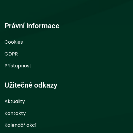
Právní informace
Cookies
GDPR
Přístupnost
Užitečné odkazy
Aktuality
Kontakty
Kalendář akcí