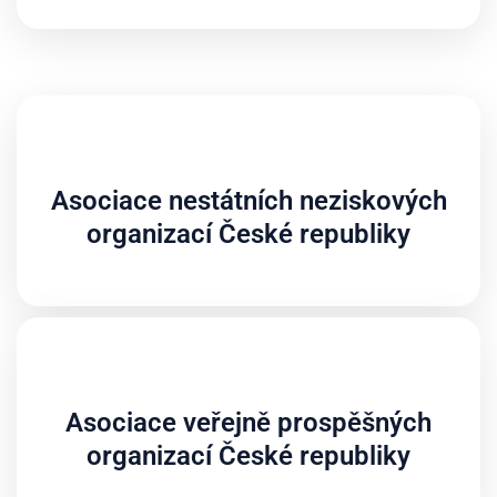
Asociace nestátních neziskových
organizací České republiky
Asociace veřejně prospěšných
organizací České republiky