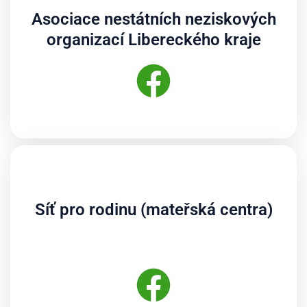
Asociace nestátních neziskových
organizací Libereckého kraje
Síť pro rodinu (mateřská centra)