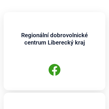
Regionální dobrovolnické
centrum Liberecký kraj