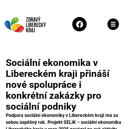
Sociální ekonomika v
Libereckém kraji přináší
nové spolupráce i
konkrétní zakázky pro
sociální podniky
Podpora sociální ekonomiky v Libereckém kraji má za
sebou úspěšný rok. Projekt SELiK – sociální ekonomika