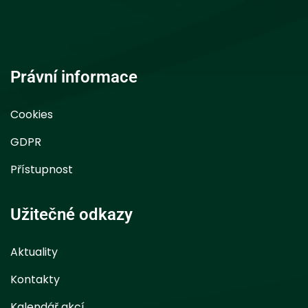
Právní informace
Cookies
GDPR
Přístupnost
Užitečné odkazy
Aktuality
Kontakty
Kalendář akcí