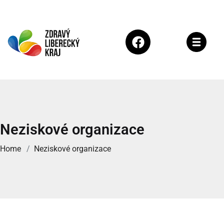
Neziskové organizace
Home
Neziskové organizace