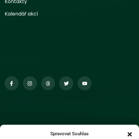
Kontakty
Kalendář akcí
Spravovat Souhlas