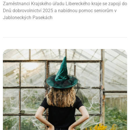
Zaměstnanci Krajského úřadu Libereckého kraje se zapojí do
Dnů dobrovolnictví 2025 a nabídnou pomoc seniorům v
Jabloneckých Pasekách