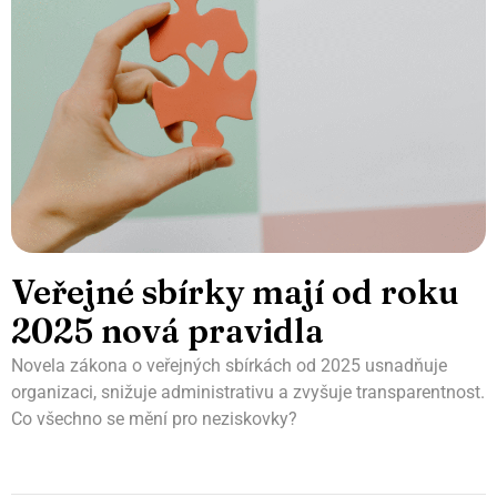
Veřejné sbírky mají od roku
2025 nová pravidla
Novela zákona o veřejných sbírkách od 2025 usnadňuje
organizaci, snižuje administrativu a zvyšuje transparentnost.
Co všechno se mění pro neziskovky?