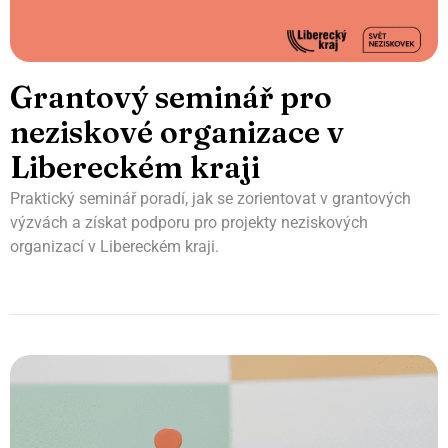
Grantový seminář pro
neziskové organizace v
Libereckém kraji
Praktický seminář poradí, jak se zorientovat v grantových
výzvách a získat podporu pro projekty neziskových
organizací v Libereckém kraji.