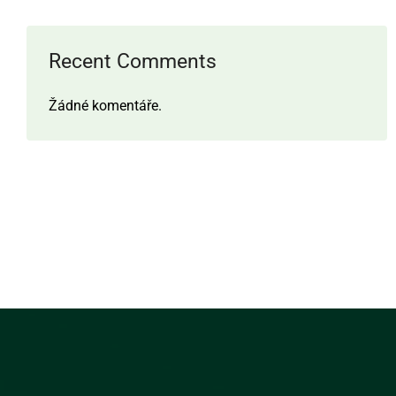
Recent Comments
Žádné komentáře.