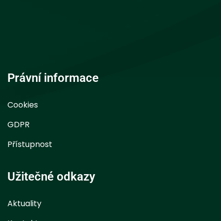
Právní informace
Cookies
GDPR
Přístupnost
Užitečné odkazy
Aktuality