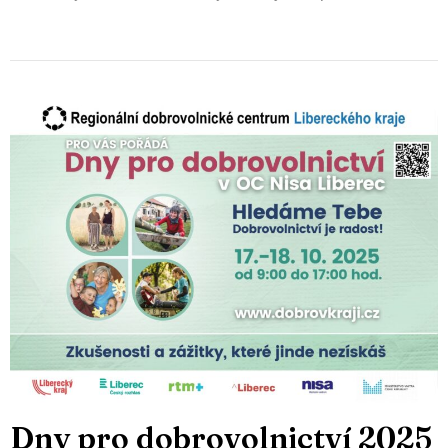
Dny pro dobrovolnictví 2025