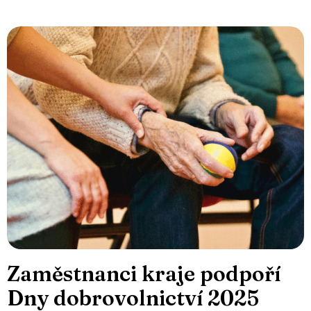
Zaměstnanci kraje podpoří
Dny dobrovolnictví 2025