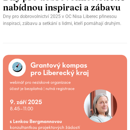
nabídnou inspiraci a zábavu
Dny pro dobrovolnictví 2025 v OC Nisa Liberec přinesou
inspiraci, zábavu a setkání s lidmi, kteří pomáhají druhým.