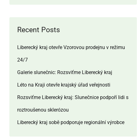
Recent Posts
Liberecký kraj otevře Vzorovou prodejnu v režimu
24/7
Galerie slunečnic: Rozsviťme Liberecký kraj
Léto na Kraji otevře krajský úřad veřejnosti
Rozsviťme Liberecký kraj: Slunečnice podpoří lidi s
roztroušenou sklerózou
Liberecký kraj sobě podporuje regionální výrobce