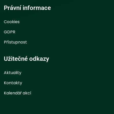
Právní informace
Cookies
GDPR
Přístupnost
Užitečné odkazy
Aktuality
Kontakty
Kalendář akcí