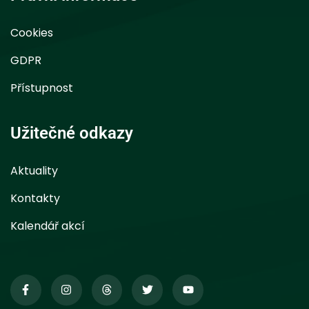
Cookies
GDPR
Přístupnost
Užitečné odkazy
Aktuality
Kontakty
Kalendář akcí