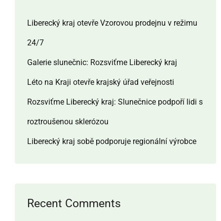
Liberecký kraj otevře Vzorovou prodejnu v režimu
24/7
Galerie slunečnic: Rozsviťme Liberecký kraj
Léto na Kraji otevře krajský úřad veřejnosti
Rozsviťme Liberecký kraj: Slunečnice podpoří lidi s
roztroušenou sklerózou
Liberecký kraj sobě podporuje regionální výrobce
Recent Comments