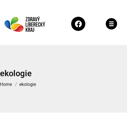
ekologie
Home
ekologie