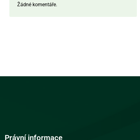
Žádné komentáře.
Právní informace