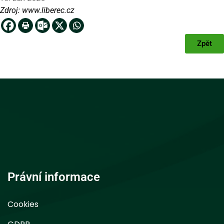
Zdroj:
www.liberec.cz
Zpět
Právní informace
Cookies