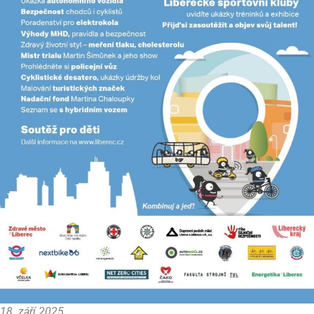
18. září 2025