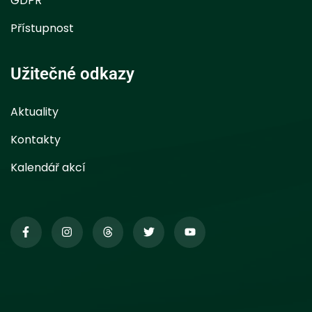
GDPR
Přístupnost
Užitečné odkazy
Aktuality
Kontakty
Kalendář akcí