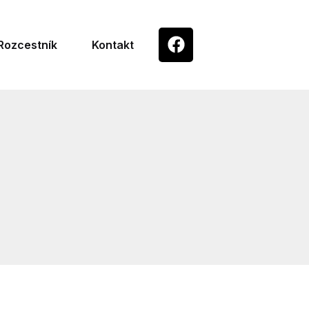
Rozcestník
Kontakt