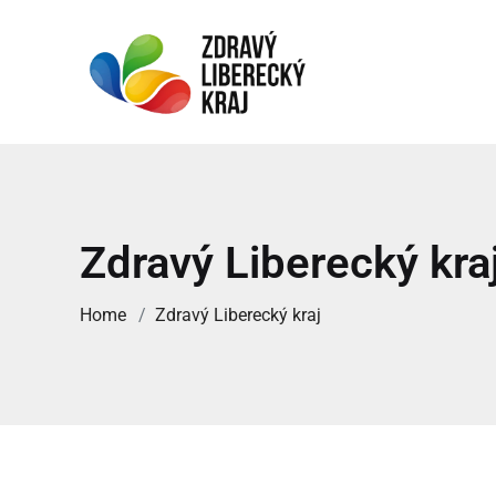
Zdravý Liberecký kra
Home
Zdravý Liberecký kraj