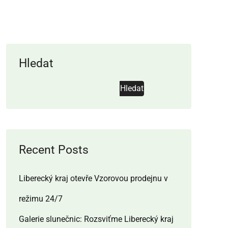
Hledat
Hledat
Recent Posts
Liberecký kraj otevře Vzorovou prodejnu v
režimu 24/7
Galerie slunečnic: Rozsviťme Liberecký kraj