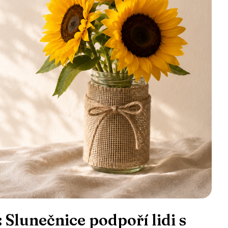
 Slunečnice podpoří lidi s