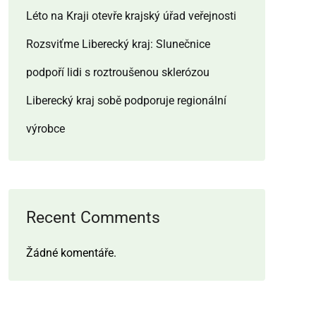
Léto na Kraji otevře krajský úřad veřejnosti
Rozsviťme Liberecký kraj: Slunečnice
podpoří lidi s roztroušenou sklerózou
Liberecký kraj sobě podporuje regionální
výrobce
Recent Comments
Žádné komentáře.