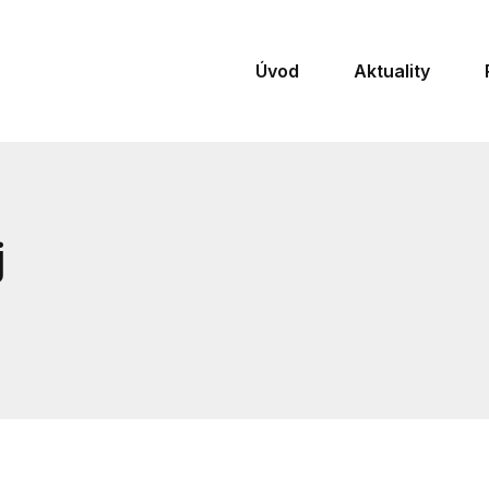
Úvod
Aktuality
j