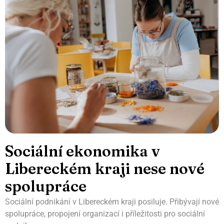
Sociální ekonomika v
Libereckém kraji nese nové
spolupráce
Sociální podnikání v Libereckém kraji posiluje. Přibývají nové
spolupráce, propojení organizací i příležitosti pro sociální