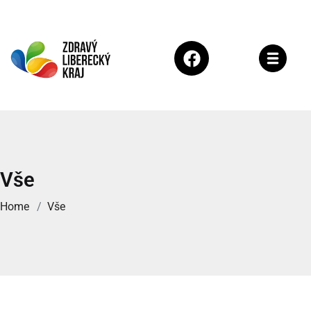
Vše
Home
Vše