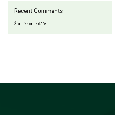
Recent Comments
Žádné komentáře.