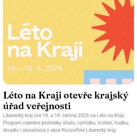
Léto na Kraji otevře krajský
úřad veřejnosti
Liberecký kraj zve 18. a 19. června 2026 na Léto na Kraji.
Program nabídne prohlídky úřadu, vyhlídku, tvoření, hudbu,
divadlo i slunečnice z akce Rozsviťme Liberecký kraj.