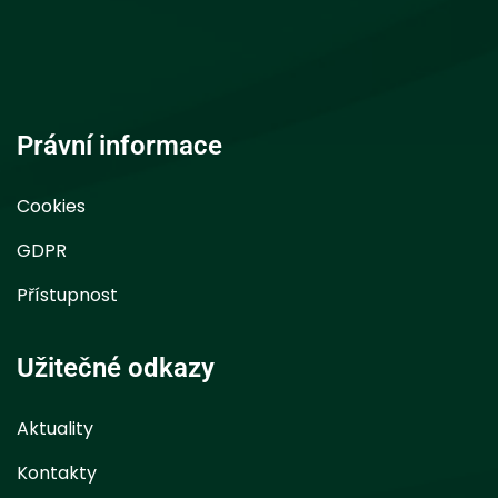
Právní informace
Cookies
GDPR
Přístupnost
Užitečné odkazy
Aktuality
Kontakty