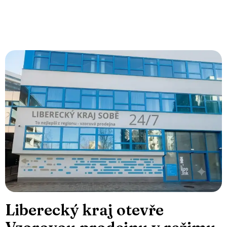
Liberecký kraj otevře