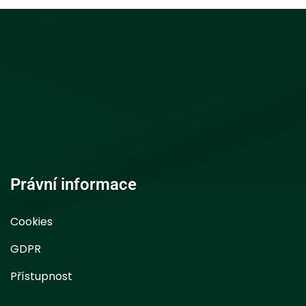
Právní informace
Cookies
GDPR
Přístupnost