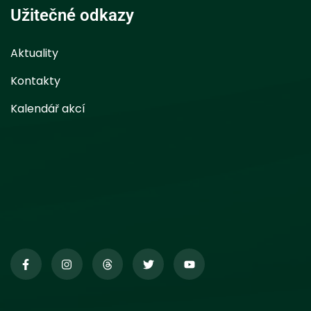
Užitečné odkazy
Aktuality
Kontakty
Kalendář akcí