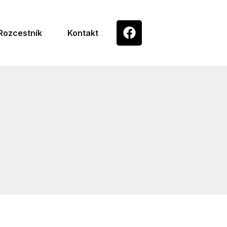
Rozcestník
Kontakt