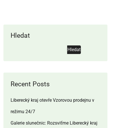
Hledat
Hledat
Recent Posts
Liberecký kraj otevře Vzorovou prodejnu v
režimu 24/7
Galerie slunečnic: Rozsviťme Liberecký kraj