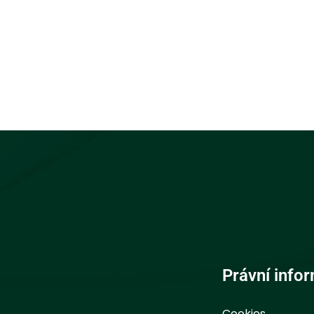
Právní info
Cookies