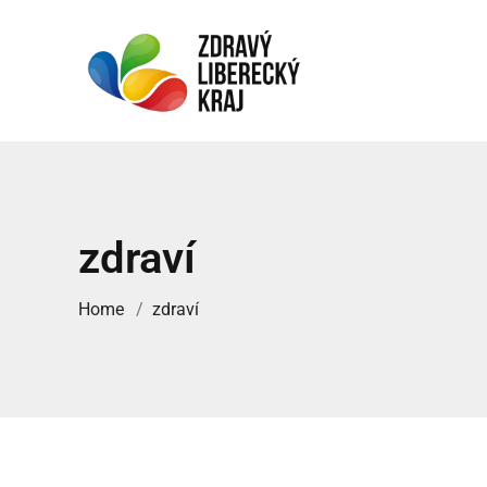
zdraví
Home
zdraví