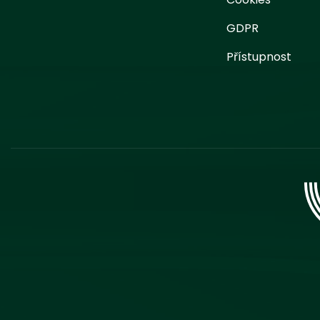
GDPR
Přístupnost