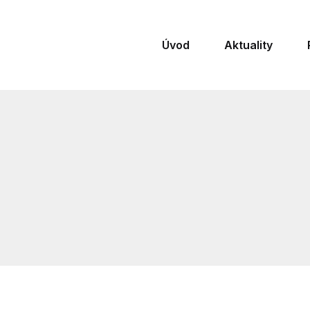
Úvod
Aktuality