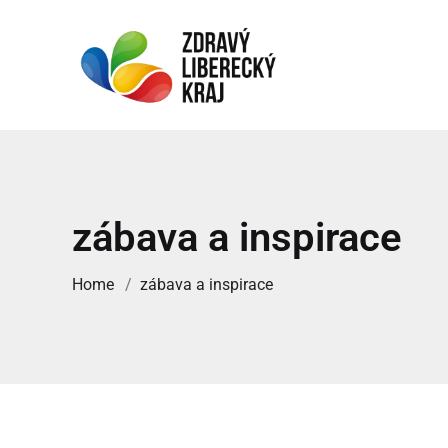
zábava a inspirace
Home
zábava a inspirace