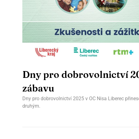
Dny pro dobrovolnictví 2
zábavu
Dny pro dobrovolnictví 2025 v OC Nisa Liberec přineso
druhým.