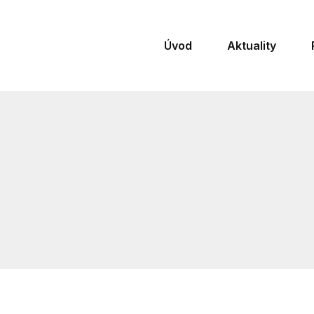
Úvod
Aktuality