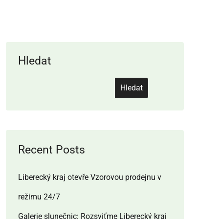
Hledat
Hledat
Recent Posts
Liberecký kraj otevře Vzorovou prodejnu v
režimu 24/7
Galerie slunečnic: Rozsviťme Liberecký kraj