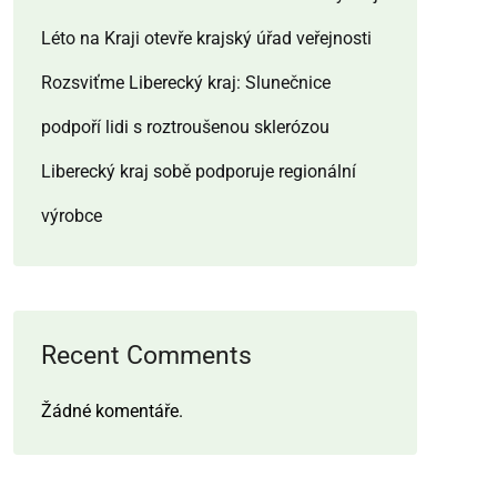
Léto na Kraji otevře krajský úřad veřejnosti
Rozsviťme Liberecký kraj: Slunečnice
podpoří lidi s roztroušenou sklerózou
Liberecký kraj sobě podporuje regionální
výrobce
Recent Comments
Žádné komentáře.