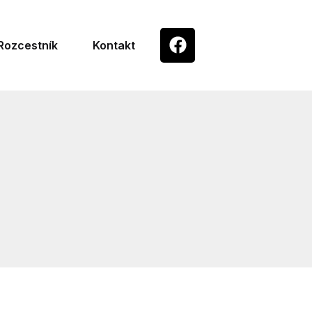
Rozcestník
Kontakt