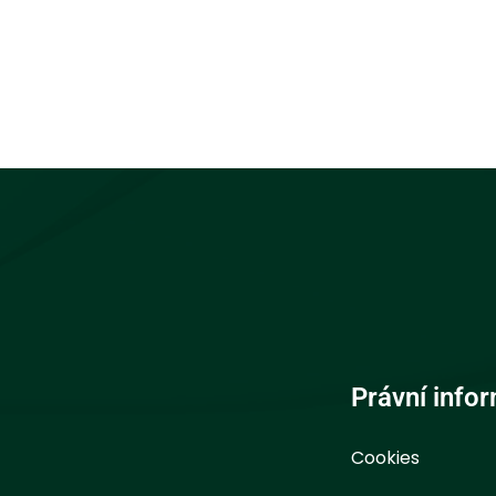
Právní info
Cookies