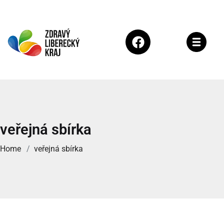
veřejná sbírka
Home
veřejná sbírka