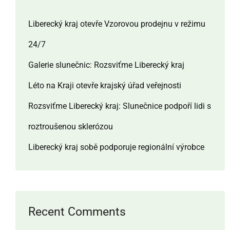
Liberecký kraj otevře Vzorovou prodejnu v režimu
24/7
Galerie slunečnic: Rozsviťme Liberecký kraj
Léto na Kraji otevře krajský úřad veřejnosti
Rozsviťme Liberecký kraj: Slunečnice podpoří lidi s
roztroušenou sklerózou
Liberecký kraj sobě podporuje regionální výrobce
Recent Comments