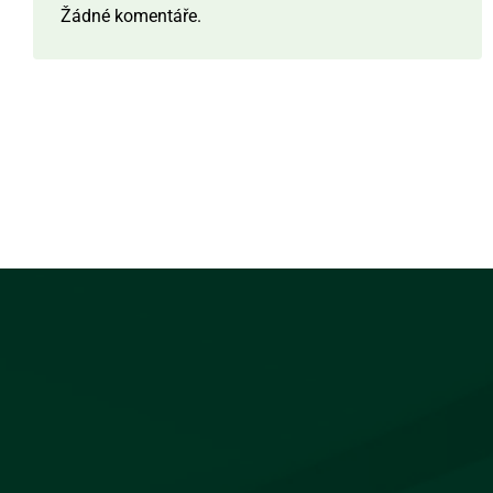
Žádné komentáře.