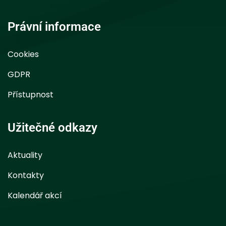
Právní informace
Cookies
GDPR
Přístupnost
Užitečné odkazy
Aktuality
Kontakty
Kalendář akcí