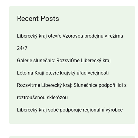
Recent Posts
Liberecký kraj otevře Vzorovou prodejnu v režimu
24/7
Galerie slunečnic: Rozsviťme Liberecký kraj
Léto na Kraji otevře krajský úřad veřejnosti
Rozsviťme Liberecký kraj: Slunečnice podpoří lidi s
roztroušenou sklerózou
Liberecký kraj sobě podporuje regionální výrobce