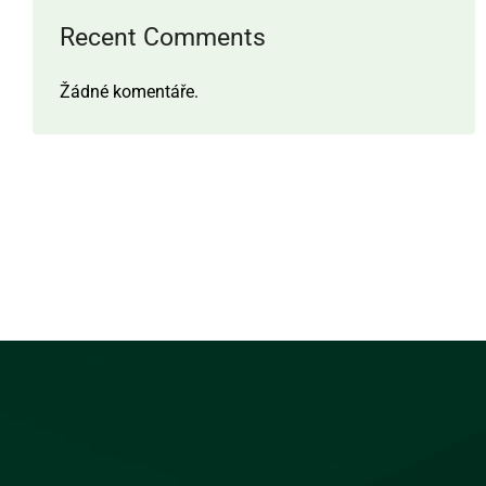
Recent Comments
Žádné komentáře.