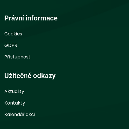
Právní informace
Cookies
GDPR
Přístupnost
Užitečné odkazy
Aktuality
Kontakty
Kalendář akcí