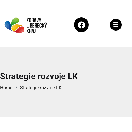
Strategie rozvoje LK
Home
Strategie rozvoje LK