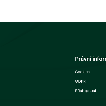
Právní info
Cookies
GDPR
Přístupnost