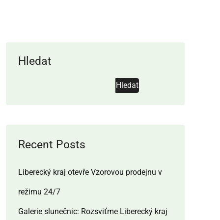
Hledat
Hledat
Recent Posts
Liberecký kraj otevře Vzorovou prodejnu v
režimu 24/7
Galerie slunečnic: Rozsviťme Liberecký kraj