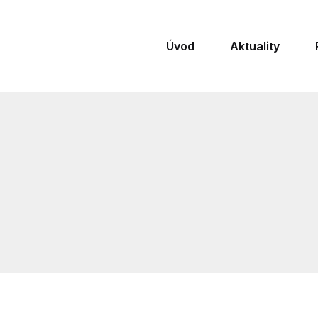
Úvod
Aktuality