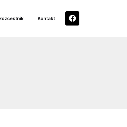
Rozcestník
Kontakt