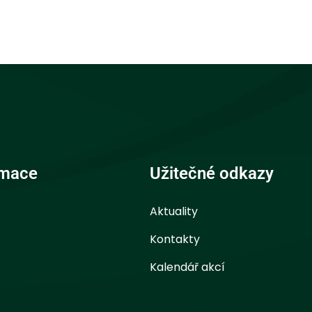
rmace
Užitečné odkazy
Aktuality
Kontakty
Kalendář akcí