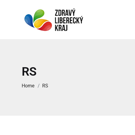
RS
Home
RS