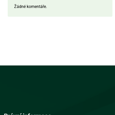
Žádné komentáře.