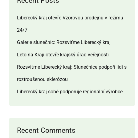
Recent Posts
Liberecký kraj otevře Vzorovou prodejnu v režimu
24/7
Galerie slunečnic: Rozsviťme Liberecký kraj
Léto na Kraji otevře krajský úřad veřejnosti
Rozsviťme Liberecký kraj: Slunečnice podpoří lidi s
roztroušenou sklerózou
Liberecký kraj sobě podporuje regionální výrobce
Recent Comments