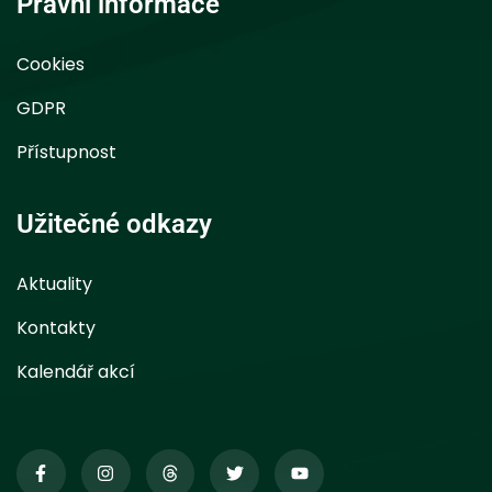
Právní informace
Cookies
GDPR
Přístupnost
Užitečné odkazy
Aktuality
Kontakty
Kalendář akcí