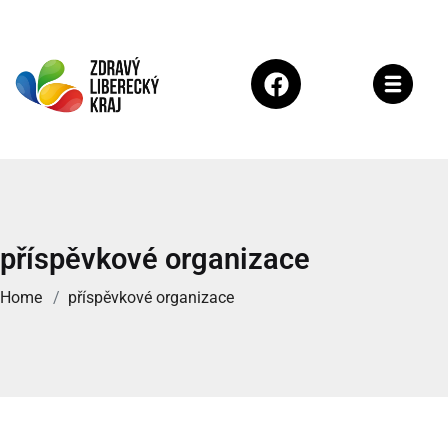
příspěvkové organizace
Home
příspěvkové organizace