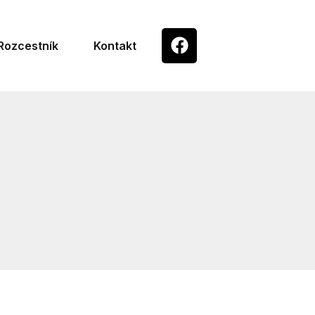
Rozcestník
Kontakt