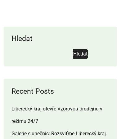
Hledat
Hledat
Recent Posts
Liberecký kraj otevře Vzorovou prodejnu v
režimu 24/7
Galerie slunečnic: Rozsviťme Liberecký kraj