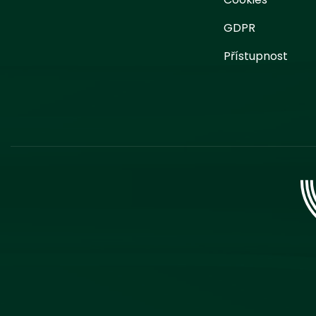
GDPR
Přístupnost