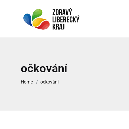
očkování
Home
očkování