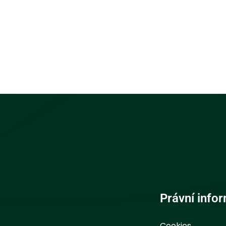
Právní info
Cookies