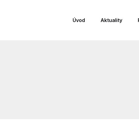
Úvod
Aktuality