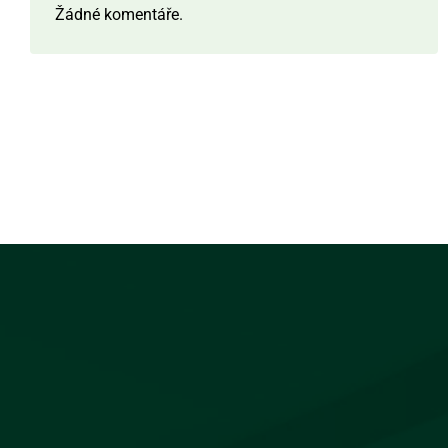
Žádné komentáře.