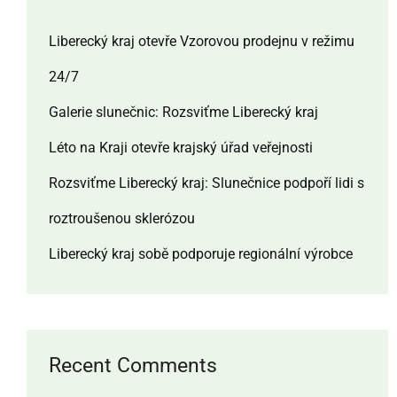
Liberecký kraj otevře Vzorovou prodejnu v režimu
24/7
Galerie slunečnic: Rozsviťme Liberecký kraj
Léto na Kraji otevře krajský úřad veřejnosti
Rozsviťme Liberecký kraj: Slunečnice podpoří lidi s
roztroušenou sklerózou
Liberecký kraj sobě podporuje regionální výrobce
Recent Comments