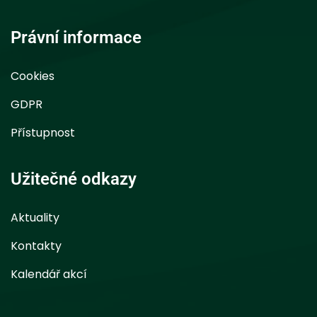
Právní informace
Cookies
GDPR
Přístupnost
Užitečné odkazy
Aktuality
Kontakty
Kalendář akcí