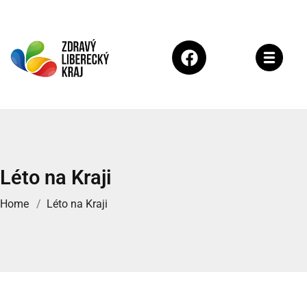
Léto na Kraji
Home
Léto na Kraji