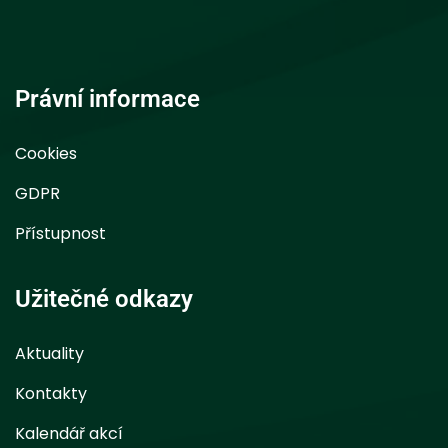
Právní informace
Cookies
GDPR
Přístupnost
Užitečné odkazy
Aktuality
Kontakty
Kalendář akcí