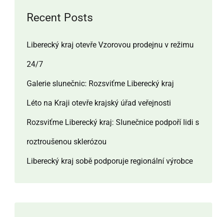
Recent Posts
Liberecký kraj otevře Vzorovou prodejnu v režimu
24/7
Galerie slunečnic: Rozsviťme Liberecký kraj
Léto na Kraji otevře krajský úřad veřejnosti
Rozsviťme Liberecký kraj: Slunečnice podpoří lidi s
roztroušenou sklerózou
Liberecký kraj sobě podporuje regionální výrobce