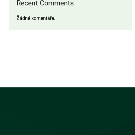
Recent Comments
Žádné komentáře.