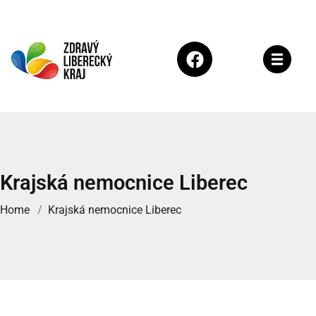
Krajská nemocnice Liberec
Home
Krajská nemocnice Liberec