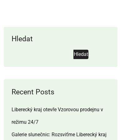
Hledat
Hledat
Recent Posts
Liberecký kraj otevře Vzorovou prodejnu v
režimu 24/7
Galerie slunečnic: Rozsviťme Liberecký kraj