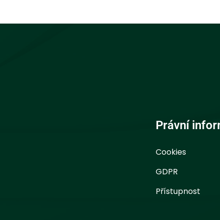
Právní info
Cookies
GDPR
Přístupnost