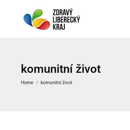
komunitní život
Home
komunitní život