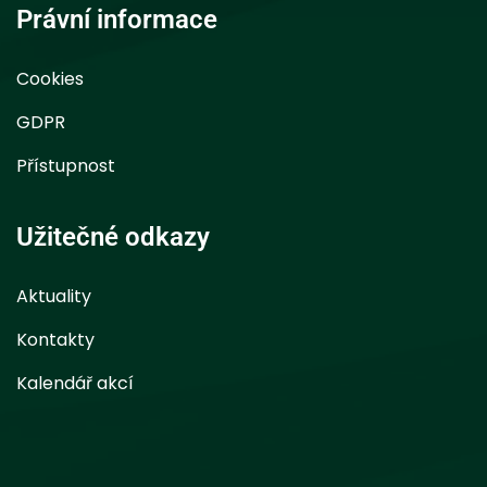
Právní informace
Cookies
GDPR
Přístupnost
Užitečné odkazy
Aktuality
Kontakty
Kalendář akcí