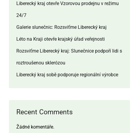
Liberecký kraj otevře Vzorovou prodejnu v režimu
24/7
Galerie slunečnic: Rozsviťme Liberecký kraj
Léto na Kraji otevře krajský úřad veřejnosti
Rozsviťme Liberecký kraj: Slunečnice podpoří lidi s
roztroušenou sklerózou
Liberecký kraj sobě podporuje regionální výrobce
Recent Comments
Žádné komentáře.