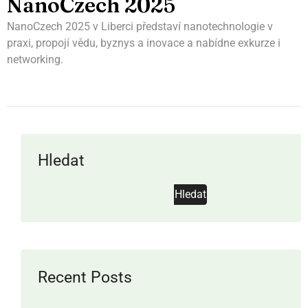
NanoCzech 2025
NanoCzech 2025 v Liberci představí nanotechnologie v
praxi, propojí vědu, byznys a inovace a nabídne exkurze i
networking.
Hledat
Hledat
Recent Posts