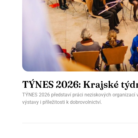
TÝNES 2026: Krajské týdn
TÝNES 2026 představí práci neziskových organizací v
výstavy i příležitosti k dobrovolnictví.