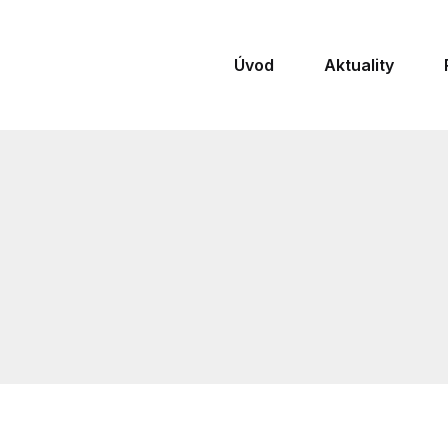
Úvod
Aktuality