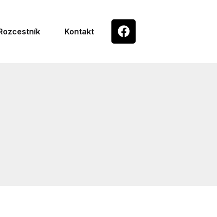
Rozcestník
Kontakt