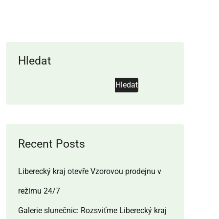
Hledat
Hledat
Recent Posts
Liberecký kraj otevře Vzorovou prodejnu v
režimu 24/7
Galerie slunečnic: Rozsviťme Liberecký kraj