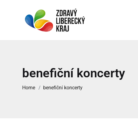
benefiční koncerty
Home
benefiční koncerty