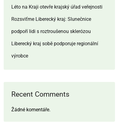
Léto na Kraji otevře krajský úřad veřejnosti
Rozsviťme Liberecký kraj: Slunečnice
podpoří lidi s roztroušenou sklerózou
Liberecký kraj sobě podporuje regionální
výrobce
Recent Comments
Žádné komentáře.