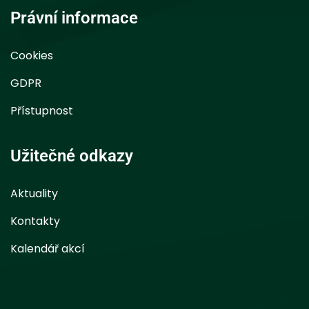
Právní informace
Cookies
GDPR
Přístupnost
Užitečné odkazy
Aktuality
Kontakty
Kalendář akcí