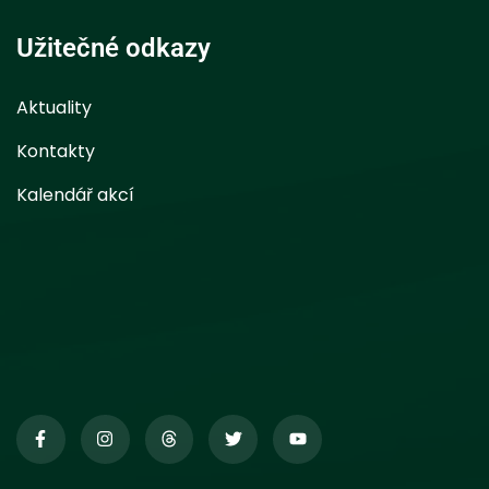
Užitečné odkazy
Aktuality
Kontakty
Kalendář akcí