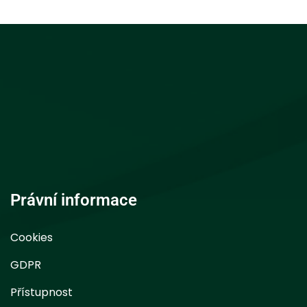
Právní informace
Cookies
GDPR
Přístupnost