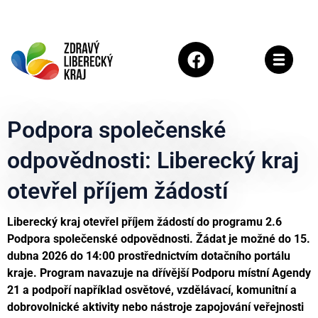
Podpora společenské
odpovědnosti: Liberecký kraj
otevřel příjem žádostí
Liberecký kraj otevřel příjem žádostí do programu 2.6
Podpora společenské odpovědnosti. Žádat je možné do 15.
dubna 2026 do 14:00 prostřednictvím dotačního portálu
kraje. Program navazuje na dřívější Podporu místní Agendy
21 a podpoří například osvětové, vzdělávací, komunitní a
dobrovolnické aktivity nebo nástroje zapojování veřejnosti