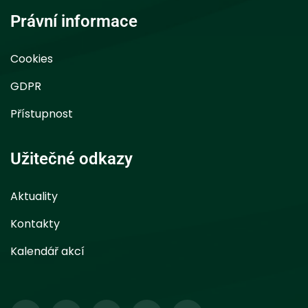
Právní informace
Cookies
GDPR
Přístupnost
Užitečné odkazy
Aktuality
Kontakty
Kalendář akcí