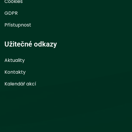
Cookies
GDPR
Přístupnost
Užitečné odkazy
Aktuality
Kontakty
Kalendář akcí