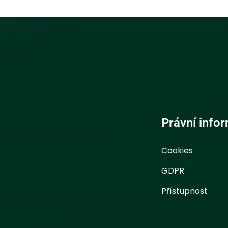
Právní info
Cookies
GDPR
Přístupnost