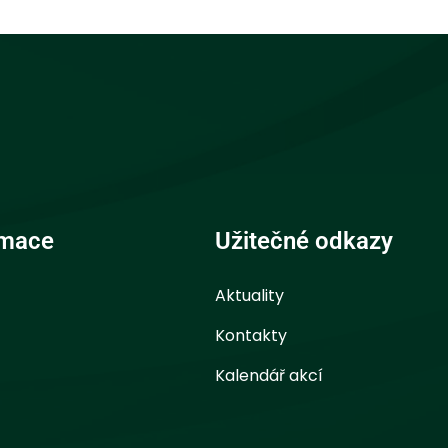
rmace
Užitečné odkazy
Aktuality
Kontakty
Kalendář akcí