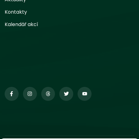
Kontakty
Kalendář akcí