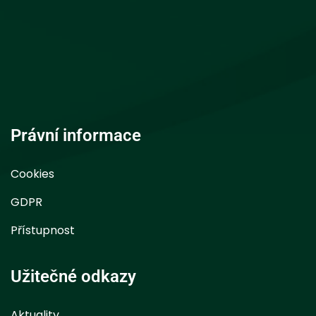
Právní informace
Cookies
GDPR
Přístupnost
Užitečné odkazy
Aktuality