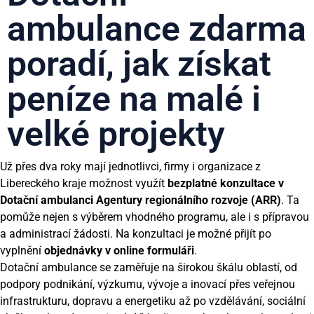
ambulance zdarma
poradí, jak získat
peníze na malé i
velké projekty
Už přes dva roky mají jednotlivci, firmy i organizace z
Libereckého kraje možnost využít
bezplatné konzultace v
Dotační ambulanci Agentury regionálního rozvoje (ARR)
. Ta
pomůže nejen s výběrem vhodného programu, ale i s přípravou
a administrací žádosti. Na konzultaci je možné přijít po
vyplnění
objednávky v online formuláři
.
Dotační ambulance se zaměřuje na širokou škálu oblastí, od
podpory podnikání, výzkumu, vývoje a inovací přes veřejnou
infrastrukturu, dopravu a energetiku až po vzdělávání, sociální