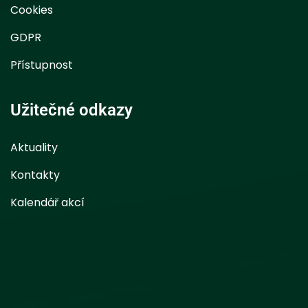
Cookies
GDPR
Přístupnost
Užitečné odkazy
Aktuality
Kontakty
Kalendář akcí