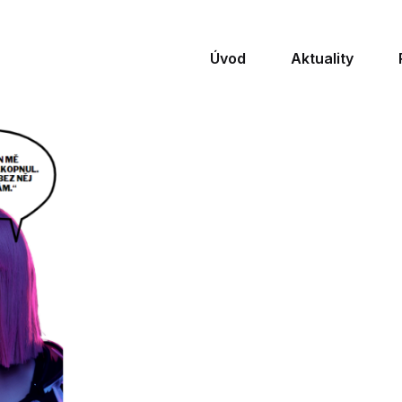
Úvod
Aktuality