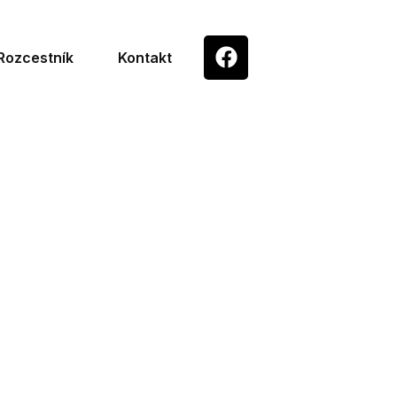
Rozcestník
Kontakt