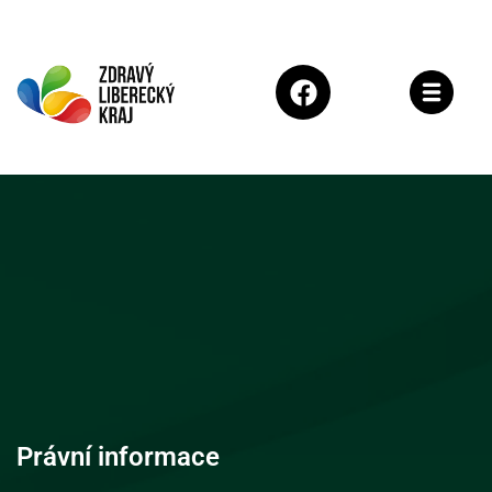
Právní informace