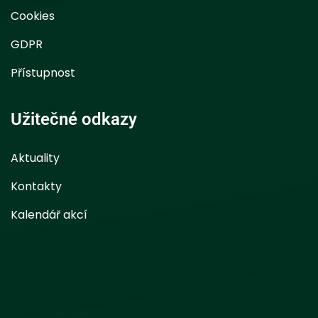
Cookies
GDPR
Přístupnost
Užitečné odkazy
Aktuality
Kontakty
Kalendář akcí